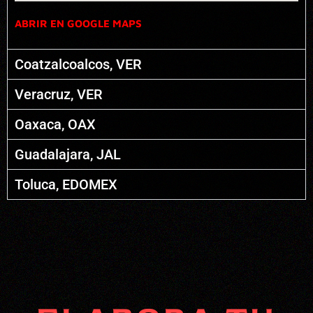
ABRIR EN GOOGLE MAPS
Coatzalcoalcos, VER
Veracruz, VER
Oaxaca, OAX
Guadalajara, JAL
Toluca, EDOMEX