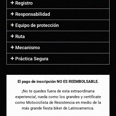
Registro
Responsabilidad
Equipo de protección
Ruta
Mecanismo
Práctica Segura
El pago de inscripción NO ES REEMBOLSABLE.
¡No te quedes fuera de esta extraordinaria
experiencia!, rueda como los grandes y certificate
como Motociclista de Resistencia en medio de la
más grande fiesta biker de Latinoamerica.