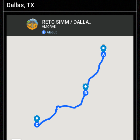
Dallas, TX