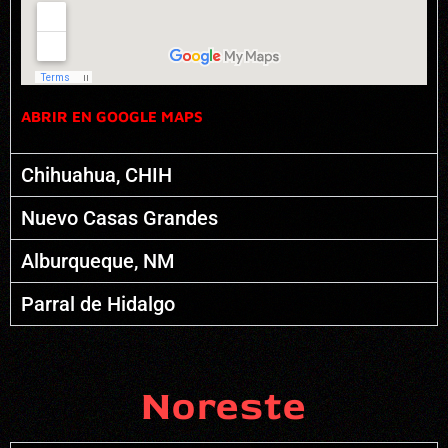
ABRIR EN GOOGLE MAPS
Chihuahua, CHIH
Nuevo Casas Grandes
Alburqueque, NM
Parral de Hidalgo
Noreste