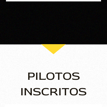
PILOTOS
INSCRITOS