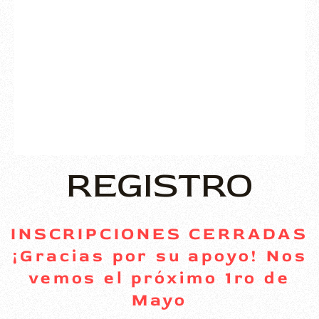
REGISTRO
INSCRIPCIONES CERRADAS
¡Gracias por su apoyo! Nos
vemos el próximo 1ro de
Mayo