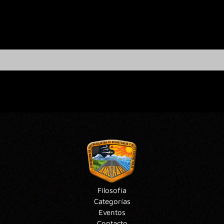
Filosofía
Categorías
Eventos
Contacto