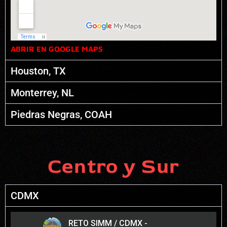
ABRIR EN GOOGLE MAPS
Houston, TX
Monterrey, NL
Piedras Negras, COAH
Centro y Sur
CDMX