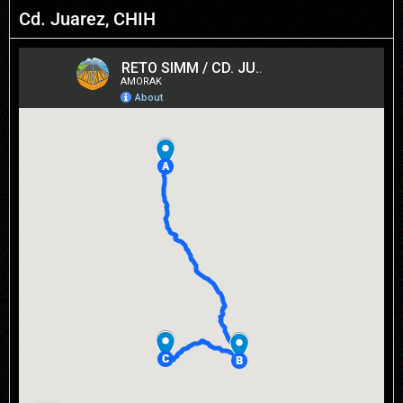
Cd. Juarez, CHIH