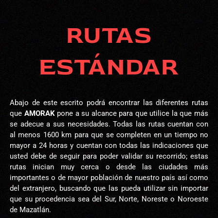
RUTAS
ESTÁNDAR
Abajo de este escrito podrá encontrar las diferentes rutas
que
AMORAK
pone a su alcance para que utilice la que más
se adecue a sus necesidades. Todas las rutas cuentan con
al menos 1600 km para que se completen en un tiempo no
mayor a 24 horas y cuentan con todas las indicaciones que
usted debe de seguir para poder validar su recorrido; estas
rutas inician muy cerca o desde las ciudades más
importantes o de mayor población de nuestro país así como
del extranjero, buscando que las pueda utilizar sin importar
que su procedencia sea del Sur, Norte, Noreste o Noroeste
de Mazatlán.