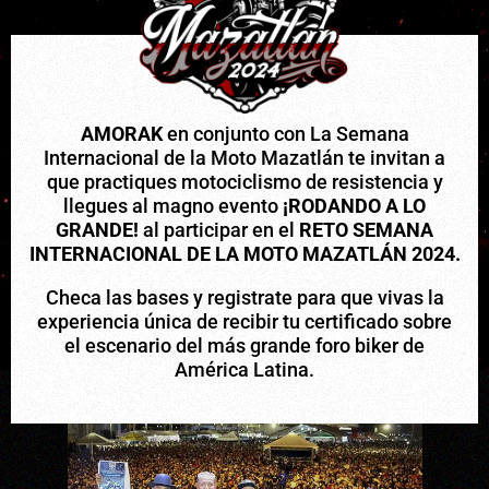
AMORAK
en conjunto con La Semana
Internacional de la Moto Mazatlán te invitan a
que practiques motociclismo de resistencia y
llegues al magno evento
¡RODANDO A LO
GRANDE!
al participar en el
RETO SEMANA
INTERNACIONAL DE LA MOTO MAZATLÁN 2024.
Checa las bases y registrate para que vivas la
experiencia única de recibir tu certificado sobre
el escenario del más grande foro biker de
América Latina.