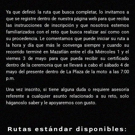
Ya que definió la ruta que busca completar, lo invitamos a
que se registre dentro de nuestra página web para que reciba
las instrucciones de inscripción y que nosotros estemos
familiarizados con el reto que busca realizar así como con
su procedencia. Le comentamos que puede iniciar su ruta a
la hora y día que más le convenga siempre y cuando su
recorrido terminé en Mazatlán entre el día Miércoles 1 y el
viernes 3 de mayo para que pueda recibir su certificado
dentro de la ceremonia que se llevará a cabo el sábado 4 de
mayo del presente dentro de La Plaza de la moto a las 7:00
p.m.
Una vez inscrito, si tiene alguna duda o requiere asesoría
referente a cualquier asunto relacionado a su reto, solo
háganoslo saber y le apoyaremos con gusto.
Rutas estándar disponibles: