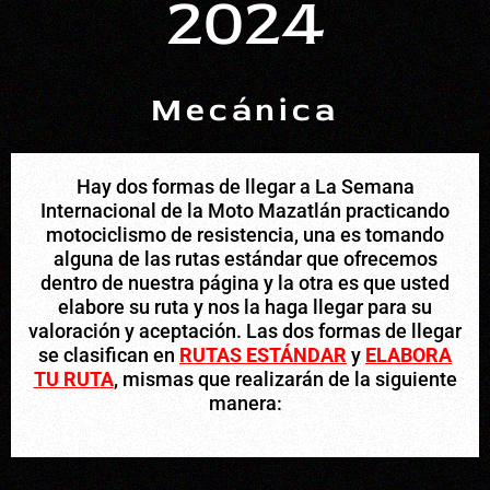
2024
Mecánica
Hay dos formas de llegar a La Semana
Internacional de la Moto Mazatlán practicando
motociclismo de resistencia, una es tomando
alguna de las rutas estándar que ofrecemos
dentro de nuestra página y la otra es que usted
elabore su ruta y nos la haga llegar para su
valoración y aceptación. Las dos formas de llegar
se clasifican en
RUTAS ESTÁNDAR
y
ELABORA
TU RUTA
, mismas que realizarán de la siguiente
manera: