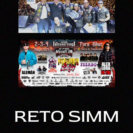
RETO SIMM