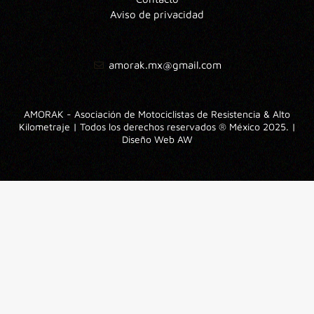
Aviso de privacidad
amorak.mx@gmail.com
AMORAK - Asociación de Motociclistas de Resistencia & Alto
Kilometraje | Todos los derechos reservados ® México 2025. |
Diseño Web
AW