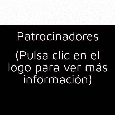
Patrocinadores
(Pulsa clic en el
logo para ver más
información)